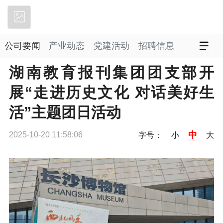
立即下载
公司要闻
产业动态
党建活动
招聘信息
湖南教育报刊集团团支部开
展“走进历史文化 对话美好生
活”主题团日活动
中
2025-10-20 11:58:06
字号：
小
大