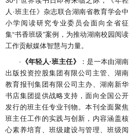
30个世界读书日即将来临之际，《年轻
人·班主任》杂志联合湖南省教育学会中
小学阅读研究专业委员会面向全省征
集“书香班级”案例，为推动湖南校园阅读
工作贡献媒体智慧与力量。
·
《年轻人·班主任》
：是一本由湖南
出版投资控股集团有限公司主管、湖南
教育报刊集团有限公司主办、湖南新华
书店集团提供战略支持，面向全国公开
发行的班主任专业刊物。本刊全面聚焦
班主任工作的实践与创新，内容涵盖核
心素养培育、班级建设与管理、班级阅