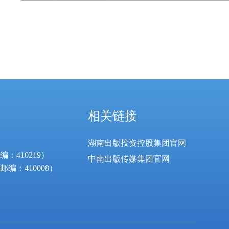
相关链接
湖南出版投资控股集团官网
410219）
中南出版传媒集团官网
编：410008）