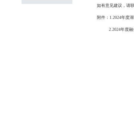
如有意见建议，请联系07
附件：1.2024年
2.2024年度