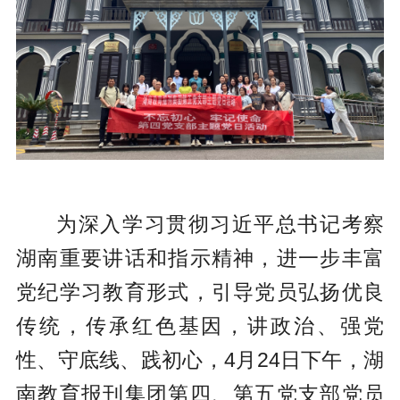
为深入学习贯彻习近平总书记考察
湖南重要讲话和指示精神，进一步丰富
党纪学习教育形式，引导党员弘扬优良
传统，传承红色基因，讲政治、强党
性、守底线、践初心，4月24日下午，湖
南教育报刊集团第四、第五党支部党员