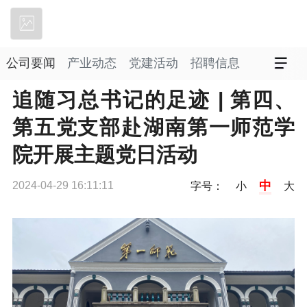
立即下载
公司要闻
产业动态
党建活动
招聘信息
追随习总书记的足迹 | 第四、
第五党支部赴湖南第一师范学
院开展主题党日活动
中
2024-04-29 16:11:11
字号：
小
大