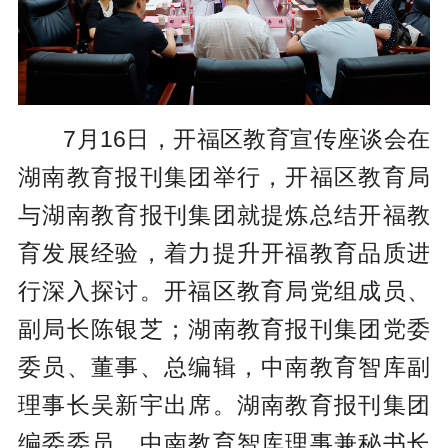
7月16日，开福区教育宣传座谈会在
湖南教育报刊集团举行，开福区教育局
与湖南教育报刊集团就提炼总结开福教
育发展经验，着力提升开福教育品质进
行深入探讨。开福区教育局党组成员、
副局长陈银芝；湖南教育报刊集团党委
委员、董事、总编辑，中南教育智库副
理事长吴新宇出席。湖南教育报刊集团
编委委员，中南教育智库理事兼秘书长