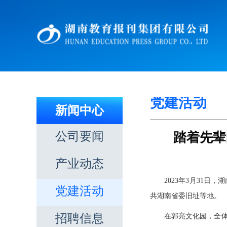
党建活动
新闻中心
公司要闻
踏着先辈
产业动态
2023年3月31
党建活动
共湖南省委旧址等地。
招聘信息
在郭亮文化园，全