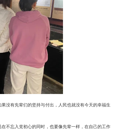
如果没有先辈们的坚持与付出，人民也就没有今天的幸福生
员在不忘入党初心的同时，也要像先辈一样，在自己的工作