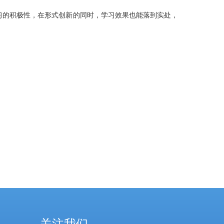
习的积极性，在形式创新的同时，学习效果也能落到实处，