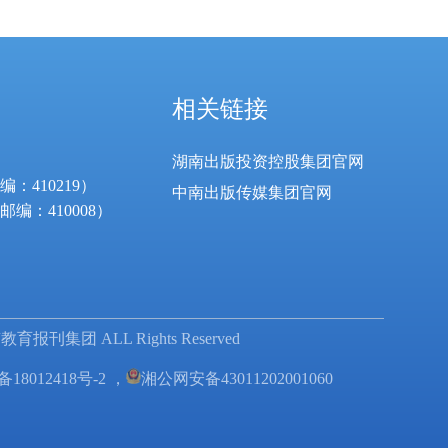
相关链接
湖南出版投资控股集团官网
410219）
中南出版传媒集团官网
编：410008）
报刊集团 ALL Rights Reserved
备18012418号-2
，
湘公网安备43011202001060