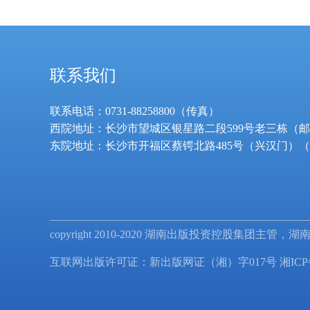
联系我们
联系电话：0731-88258800（传真）
西院地址：长沙市望城区银星路二段599号老三栋（邮编：
东院地址：长沙市开福区蔡锷北路485号（兴汉门）（邮
copyright 2010-2020 湖南出版投资控股集团主管，湖南教育
互联网出版许可证：新出版网证（湘）字017号
湘ICP