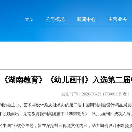
公司概况
新闻中心
主营业务
首页
｜《湖南教育》《幼儿画刊》入选第二届
发布时间：2026-06-23 17:30:01
作者：
期刊协会主办、艺术与设计杂志社承办的第二届中国期刊封面设计精品展发
刊中脱颖而出，湖南教育报刊集团旗下《湖南教育》《幼儿画刊》成功入展
里的中国”为核心主题，旨在深挖封面视觉文化内涵，助力期刊设计创新提