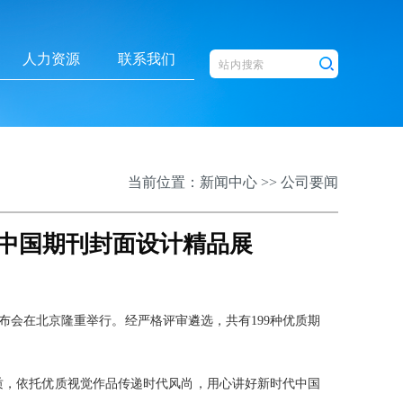
人力资源
联系我们
当前位置：
新闻中心
>>
公司要闻
中国期刊封面设计精品展
布会在北京隆重举行。经严格评审遴选，共有199种优质期
。
质，依托优质视觉作品传递时代风尚，用心讲好新时代中国