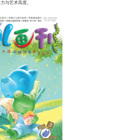
活力与艺术高度。