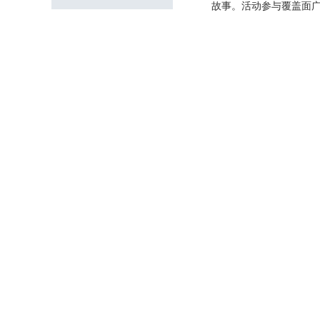
故事。活动参与覆盖面