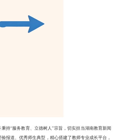
终秉持“服务教育、立德树人”宗旨，切实担当湖南教育新闻
经验报道、优秀师生典型，精心搭建了教师专业成长平台，