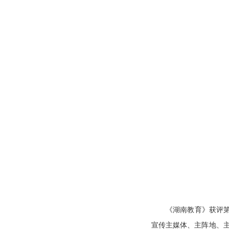
《湖南教育》获评第
宣传主媒体、主阵地、