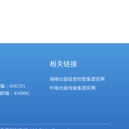
相关链接
湖南出版投资控股集团官网
410219）
中南出版传媒集团官网
编：410008）