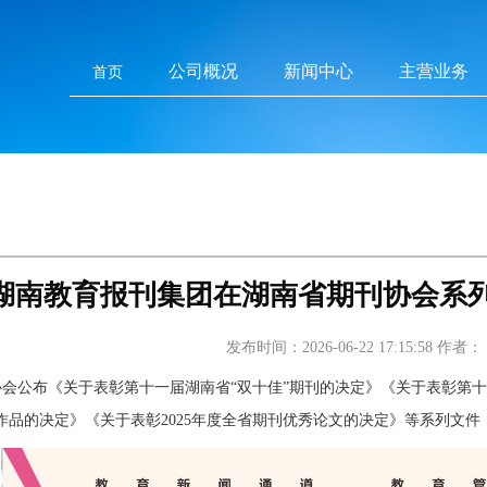
公司概况
新闻中心
主营业务
首页
湖南教育报刊集团在湖南省期刊协会系
发布时间：2026-06-22 17:15:58
作者：
会公布《关于表彰第十一届湖南省“双十佳”期刊的决定》《关于表彰第
作品的决定》《关于表彰2025年度全省期刊优秀论文的决定》等系列文