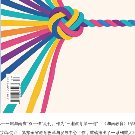
十一届湖南省“双十佳”期刊。作为“三湘教育第一刊”，《湖南教育》始
主力军使命，紧扣全省教育改革与发展中心工作，重磅推出了一系列重大