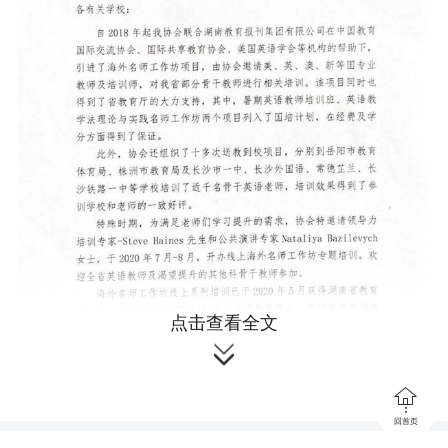
点击查看全文


回首页