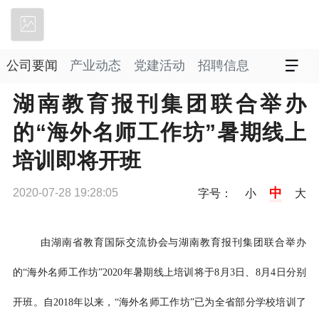
立即下载
公司要闻
产业动态
党建活动
招聘信息
湖南教育报刊集团联合举办
的“海外名师工作坊”暑期线上
培训即将开班
中
2020-07-28 19:28:05
字号：
小
大
由湖南省教育国际交流协会与湖南教育报刊集团联合举办
的“海外名师工作坊”2020年暑期线上培训将于8月3日、8月4日分别
开班。自2018年以来，“海外名师工作坊”已为全省部分学校培训了