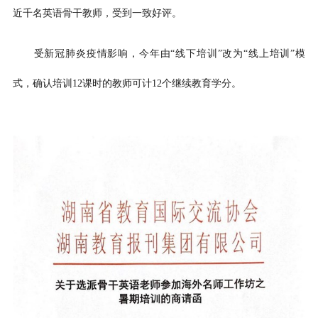
近千名英语骨干教师，受到一致好评。
受新冠肺炎疫情影响，今年由“线下培训”改为“线上培训”模
式，确认培训12课时的教师可计12个继续教育学分。