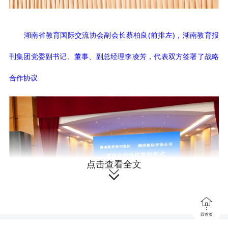
湖南省教育国际交流协会副会长蔡柏良(前排左)，湖南教育报
刊集团党委副书记、董事、副总经理李凌芳，代表双方签署了战略
合作协议
点击查看全文


回首页