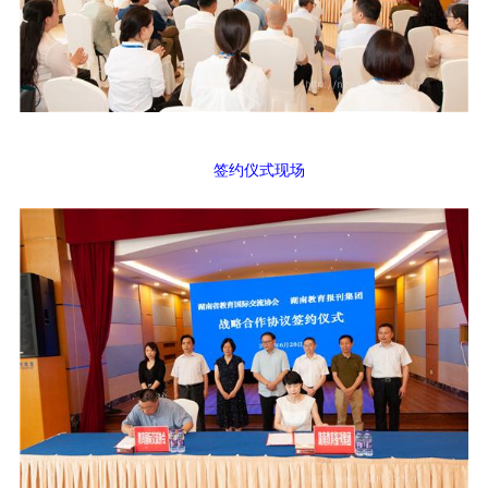
签约仪式现场