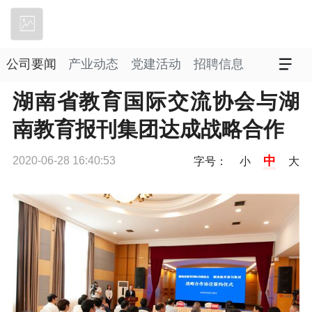
立即下载
公司要闻
产业动态
党建活动
招聘信息
湖南省教育国际交流协会与湖
南教育报刊集团达成战略合作
中
2020-06-28 16:40:53
字号：
小
大