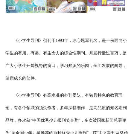
《小学生导刊》创刊于1993年，冰心题写刊名，是一份面向小
学生的有用、有趣、有生命力的综合性期刊。月发行量过百万，是
广大小学生开阔视野的窗口，学习知识的乐园，全面发展的向导，
健康成长的伙伴。
《小学生导刊》有高水准的办刊团队，有独具特色的教育理
念，有各个领域的顶尖作者，多年深耕细作，是高品质的知名期刊
品牌，多次获“中国优秀少儿报刊奖金奖”，多次被国家新闻总署评
为“向全国少年儿童推荐的百种优秀少儿报刊”，获“中文期刊网络传