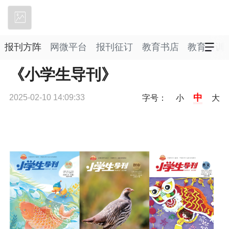
立即下载
报刊方阵
网微平台
报刊征订
教育书店
教育培训
《小学生导刊》
中
2025-02-10 14:09:33
字号：
小
大